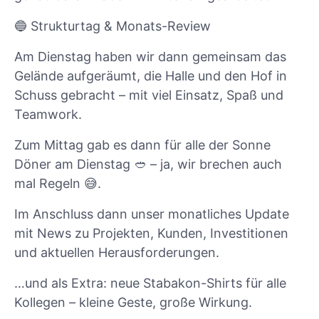
🔵 Strukturtag & Monats-Review
Am Dienstag haben wir dann gemeinsam das
Gelände aufgeräumt, die Halle und den Hof in
Schuss gebracht – mit viel Einsatz, Spaß und
Teamwork.
Zum Mittag gab es dann für alle der Sonne
Döner am Dienstag 🥙 – ja, wir brechen auch
mal Regeln 😅.
Im Anschluss dann unser monatliches Update
mit News zu Projekten, Kunden, Investitionen
und aktuellen Herausforderungen.
…und als Extra: neue Stabakon-Shirts für alle
Kollegen – kleine Geste, große Wirkung.