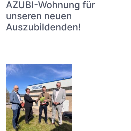
AZUBI-Wohnung für
unseren neuen
Auszubildenden!