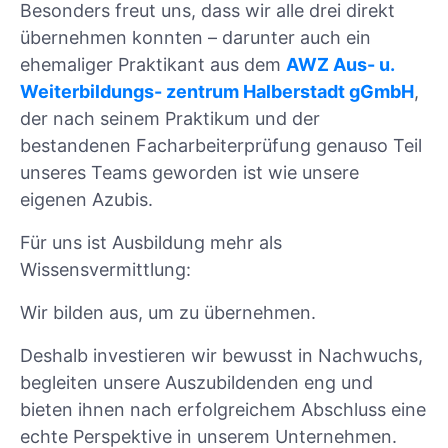
Besonders freut uns, dass wir alle drei direkt
übernehmen konnten – darunter auch ein
ehemaliger Praktikant aus dem
AWZ Aus- u.
Weiterbildungs- zentrum Halberstadt gGmbH
,
der nach seinem Praktikum und der
bestandenen Facharbeiterprüfung genauso Teil
unseres Teams geworden ist wie unsere
eigenen Azubis.
Für uns ist Ausbildung mehr als
Wissensvermittlung:
Wir bilden aus, um zu übernehmen.
Deshalb investieren wir bewusst in Nachwuchs,
begleiten unsere Auszubildenden eng und
bieten ihnen nach erfolgreichem Abschluss eine
echte Perspektive in unserem Unternehmen.