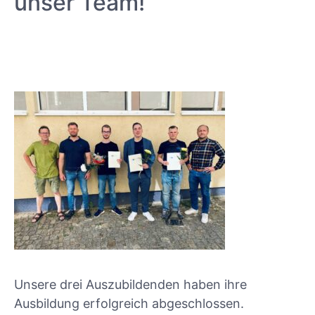
unser Team!
Unsere drei Auszubildenden haben ihre
Ausbildung erfolgreich abgeschlossen.