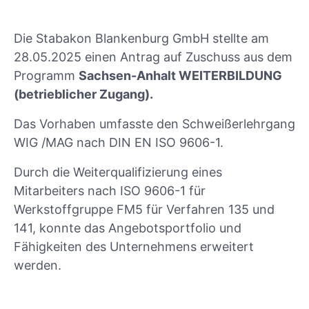
Die Stabakon Blankenburg GmbH stellte am
28.05.2025 einen Antrag auf Zuschuss aus dem
Programm
Sachsen-Anhalt WEITERBILDUNG
(betrieblicher Zugang)
.
Das Vorhaben umfasste den Schweißerlehrgang
WIG /MAG nach DIN EN ISO 9606-1.
Durch die Weiterqualifizierung eines
Mitarbeiters nach ISO 9606-1 für
Werkstoffgruppe FM5 für Verfahren 135 und
141, konnte das Angebotsportfolio und
Fähigkeiten des Unternehmens erweitert
werden.