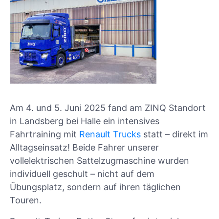
Am 4. und 5. Juni 2025 fand am ZINQ Standort
in Landsberg bei Halle ein intensives
Fahrtraining mit
Renault Trucks
statt – direkt im
Alltagseinsatz! Beide Fahrer unserer
vollelektrischen Sattelzugmaschine wurden
individuell geschult – nicht auf dem
Übungsplatz, sondern auf ihren täglichen
Touren.