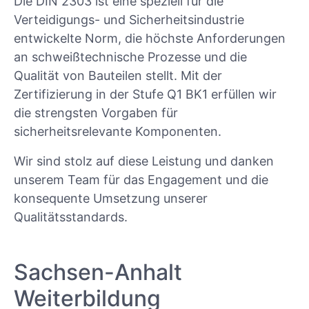
Die DIN 2303 ist eine speziell für die
Verteidigungs- und Sicherheitsindustrie
entwickelte Norm, die höchste Anforderungen
an schweißtechnische Prozesse und die
Qualität von Bauteilen stellt. Mit der
Zertifizierung in der Stufe Q1 BK1 erfüllen wir
die strengsten Vorgaben für
sicherheitsrelevante Komponenten.
Wir sind stolz auf diese Leistung und danken
unserem Team für das Engagement und die
konsequente Umsetzung unserer
Qualitätsstandards.
Sachsen-Anhalt
Weiterbildung