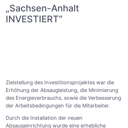
„Sachsen-Anhalt
INVESTIERT“
Zielstellung des Investitionsprojektes war die
Erhöhung der Absaugleistung, die Minimierung
des Energieverbrauchs, sowie die Verbesserung
der Arbeitsbedingungen für die Mitarbeiter.
Durch die Installation der neuen
Absaugeinrichtung wurde eine erhebliche