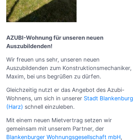
AZUBI-Wohnung für unseren neuen
Auszubildenden!
Wir freuen uns sehr, unseren neuen
Auszubildenden zum Konstruktionsmechaniker,
Maxim, bei uns begrüßen zu dürfen.
Gleichzeitig nutzt er das Angebot des Azubi-
Wohnens, um sich in unserer
Stadt Blankenburg
(Harz)
schnell einzuleben.
Mit einem neuen Mietvertrag setzen wir
gemeinsam mit unserem Partner, der
Blankenburger Wohnungsgesellschaft mbH
,