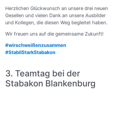
Herzlichen Glückwunsch an unsere drei neuen
Gesellen und vielen Dank an unsere Ausbilder
und Kollegen, die diesen Weg begleitet haben.
Wir freuen uns auf die gemeinsame Zukunft!
#wirschweißenzusammen
#StabilStarkStabakon
3. Teamtag bei der
Stabakon Blankenburg