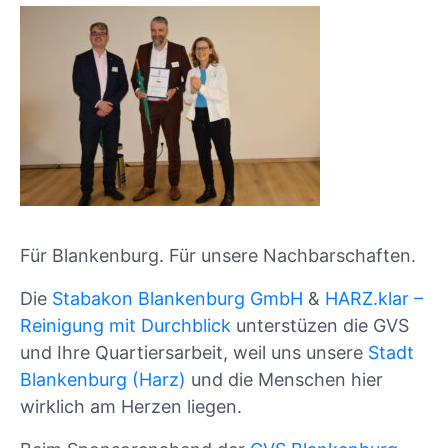
Für Blankenburg. Für unsere Nachbarschaften.
Die
Stabakon Blankenburg GmbH
&
HARZ.klar –
Reinigung mit Durchblick
unterstüzen die GVS
und Ihre Quartiersarbeit, weil uns unsere
Stadt
Blankenburg (Harz)
und die Menschen hier
wirklich am Herzen liegen.