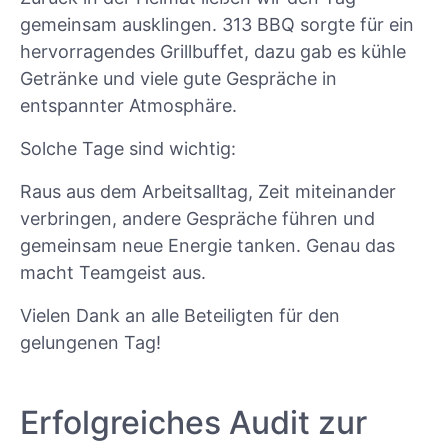
gemeinsam ausklingen. 313 BBQ sorgte für ein
hervorragendes Grillbuffet, dazu gab es kühle
Getränke und viele gute Gespräche in
entspannter Atmosphäre.
Solche Tage sind wichtig:
Raus aus dem Arbeitsalltag, Zeit miteinander
verbringen, andere Gespräche führen und
gemeinsam neue Energie tanken. Genau das
macht Teamgeist aus.
Vielen Dank an alle Beteiligten für den
gelungenen Tag!
Erfolgreiches Audit zur