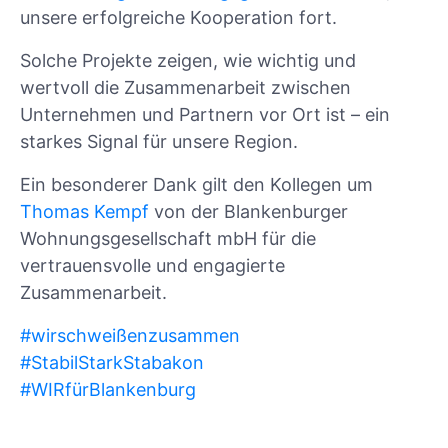
unsere erfolgreiche Kooperation fort.
Solche Projekte zeigen, wie wichtig und
wertvoll die Zusammenarbeit zwischen
Unternehmen und Partnern vor Ort ist – ein
starkes Signal für unsere Region.
Ein besonderer Dank gilt den Kollegen um
Thomas Kempf
von der Blankenburger
Wohnungsgesellschaft mbH für die
vertrauensvolle und engagierte
Zusammenarbeit.
#
wirschweißenzusammen
#
StabilStarkStabakon
#
WIRfürBlankenburg