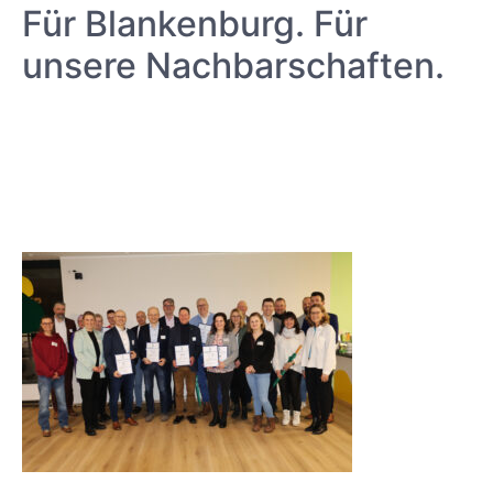
Für Blankenburg. Für
unsere Nachbarschaften.