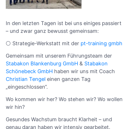
In den letzten Tagen ist bei uns einiges passiert
– und zwar ganz bewusst gemeinsam:
⚪ Strategie-Werkstatt mit der
pt-training gmbh
Gemeinsam mit unserem Führungsteam der
Stabakon Blankenburg GmbH
&
Stabakon
Schönebeck GmbH
haben wir uns mit Coach
Christian Tengel
einen ganzen Tag
„eingeschlossen“.
Wo kommen wir her? Wo stehen wir? Wo wollen
wir hin?
Gesundes Wachstum braucht Klarheit – und
genau daran haben wir intensiv gearbeitet.