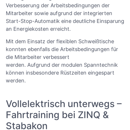
Verbesserung der Arbeitsbedingungen der
Mitarbeiter sowie aufgrund der integrierten
Start-Stop-Automatik eine deutliche Einsparung
an Energiekosten erreicht.
Mit dem Einsatz der flexiblen Schweißtische
konnten ebenfalls die Arbeitsbedingungen für
die Mitarbeiter verbessert
werden. Aufgrund der modulen Spanntechnik
können insbesondere Rüstzeiten eingespart
werden.
Vollelektrisch unterwegs –
Fahrtraining bei ZINQ &
Stabakon