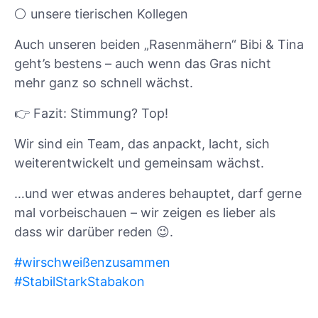
⚪ unsere tierischen Kollegen
Auch unseren beiden „Rasenmähern“ Bibi & Tina
geht’s bestens – auch wenn das Gras nicht
mehr ganz so schnell wächst.
👉 Fazit: Stimmung? Top!
Wir sind ein Team, das anpackt, lacht, sich
weiterentwickelt und gemeinsam wächst.
…und wer etwas anderes behauptet, darf gerne
mal vorbeischauen – wir zeigen es lieber als
dass wir darüber reden 😉.
#
wirschweißenzusammen
#
StabilStarkStabakon