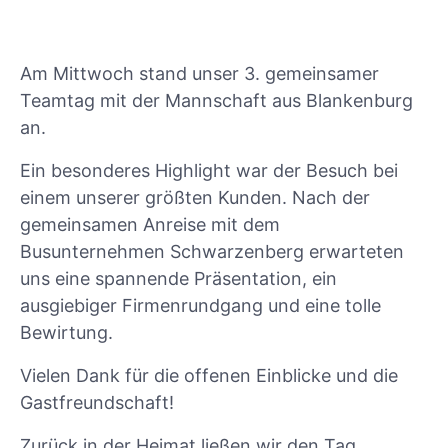
Am Mittwoch stand unser 3. gemeinsamer
Teamtag mit der Mannschaft aus Blankenburg
an.
Ein besonderes Highlight war der Besuch bei
einem unserer größten Kunden. Nach der
gemeinsamen Anreise mit dem
Busunternehmen Schwarzenberg erwarteten
uns eine spannende Präsentation, ein
ausgiebiger Firmenrundgang und eine tolle
Bewirtung.
Vielen Dank für die offenen Einblicke und die
Gastfreundschaft!
Zurück in der Heimat ließen wir den Tag