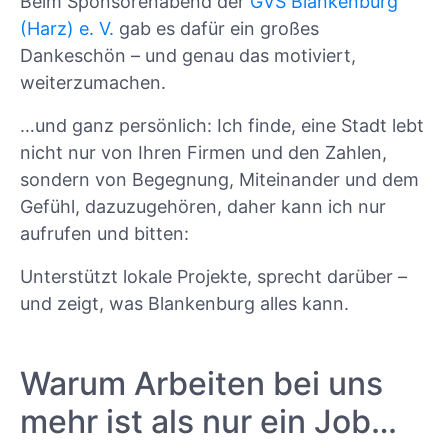
Beim Sponsorenabend der
GVS Blankenburg
(Harz) e. V.
gab es dafür ein großes
Dankeschön – und genau das motiviert,
weiterzumachen.
…und ganz persönlich: Ich finde, eine Stadt lebt
nicht nur von Ihren Firmen und den Zahlen,
sondern von Begegnung, Miteinander und dem
Gefühl, dazuzugehören, daher kann ich nur
aufrufen und bitten:
Unterstützt lokale Projekte, sprecht darüber –
und zeigt, was Blankenburg alles kann.
Warum Arbeiten bei uns
mehr ist als nur ein Job…