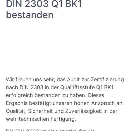
DIN 2303 Q1 BK1
bestanden
Wir freuen uns sehr, das Audit zur Zertifizierung
nach DIN 2303 in der Qualitätsstufe Q1 BK1
erfolgreich bestanden zu haben. Dieses
Ergebnis bestätigt unseren hohen Anspruch an
Qualität, Sicherheit und Zuverlässigkeit in der
wehrtechnischen Fertigung.